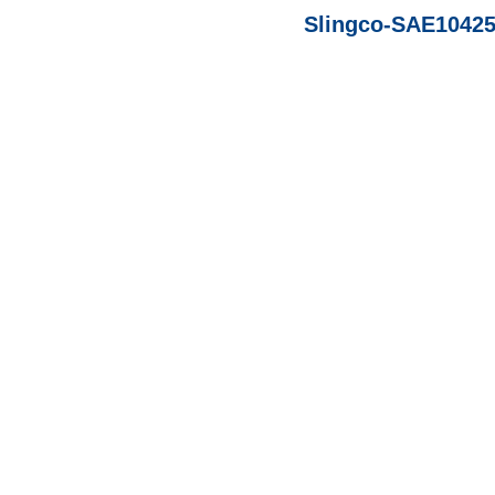
Slingco-SAE10425